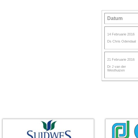
Datum
14 Februarie 2016
Ds Chris Odendaal
21 Februarie 2016
Dr J van der
Westhuizen